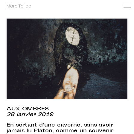
Marc Tallec
AUX OMBRES
28 janvier 2019
En sortant d’une caverne, sans avoir
jamais lu Platon, comme un souvenir